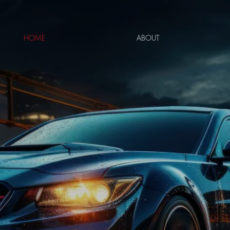
HOME
ABOUT
시드니 1위 한인 렌트카,